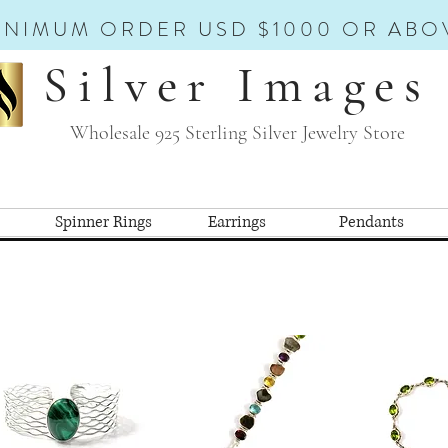
INIMUM ORDER USD $1000 OR ABO
Silver Images
Wholesale 925 Sterling Silver Jewelry Store
Spinner Rings
Earrings
Pendants